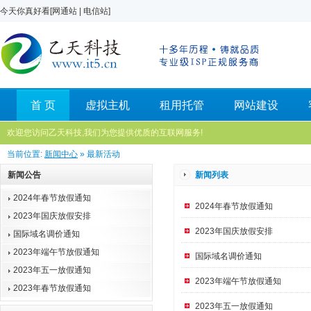
今天你真好看[
网通站
|
电信站
]
首 页
虚拟主机
租用托管
网站建设
欢迎您访问乙天科技,我们为您提供优质的互联网服务!
当前位置:
新闻中心
» 最新活动
新闻公告
新闻列表
2024年春节放假通知
2024年春节放假通知
2023年国庆放假安排
2023年国庆放假安排
国际域名调价通知
2023年端午节放假通知
国际域名调价通知
2023年五一放假通知
2023年端午节放假通知
2023年春节放假通知
2023年五一放假通知