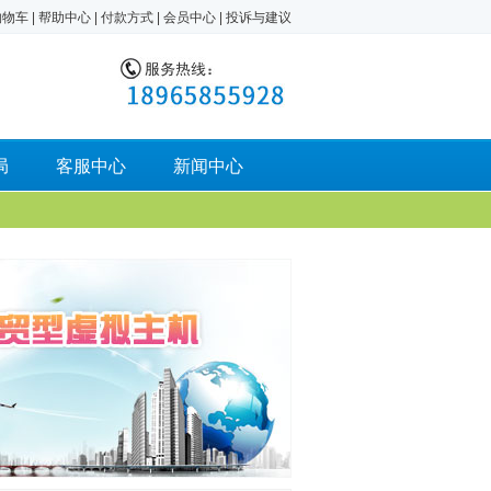
购物车
|
帮助中心
|
付款方式
|
会员中心
|
投诉与建议
局
客服中心
新闻中心