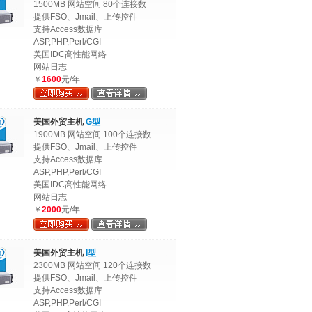
1500MB 网站空间 80个连接数
提供FSO、Jmail、上传控件
支持Access数据库
ASP,PHP,Perl/CGI
美国IDC高性能网络
网站日志
￥
1600
元/年
美国外贸主机
G型
1900MB 网站空间 100个连接数
提供FSO、Jmail、上传控件
支持Access数据库
ASP,PHP,Perl/CGI
美国IDC高性能网络
网站日志
￥
2000
元/年
美国外贸主机
I型
2300MB 网站空间 120个连接数
提供FSO、Jmail、上传控件
支持Access数据库
ASP,PHP,Perl/CGI