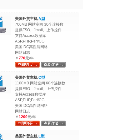
美国外贸主机
A型
700MB 网站空间 30个连接数
提供FSO、Jmail、上传控件
支持Access数据库
ASP,PHP,Perl/CGI
美国IDC高性能网络
网站日志
￥
770
元/年
美国外贸主机
C型
1100MB 网站空间 60个连接数
提供FSO、Jmail、上传控件
支持Access数据库
ASP,PHP,Perl/CGI
美国IDC高性能网络
网站日志
￥
1200
元/年
美国外贸主机
E型