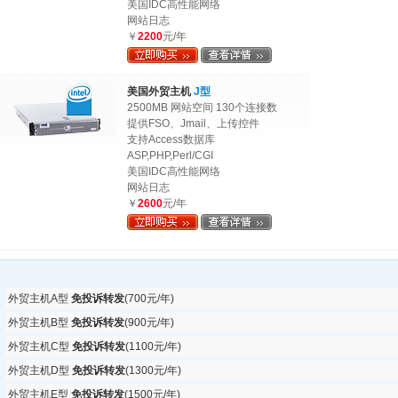
美国IDC高性能网络
网站日志
￥
2200
元/年
美国外贸主机
J型
2500MB 网站空间 130个连接数
提供FSO、Jmail、上传控件
支持Access数据库
ASP,PHP,Perl/CGI
美国IDC高性能网络
网站日志
￥
2600
元/年
外贸主机A型
免投诉转发
(700元/年)
外贸主机B型
免投诉转发
(900元/年)
外贸主机C型
免投诉转发
(1100元/年)
外贸主机D型
免投诉转发
(1300元/年)
外贸主机E型
免投诉转发
(1500元/年)