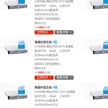
1300MB 网站空间 70个连接数
提供FSO、Jmail、上传控件
支持Access数据库
ASP,PHP,Perl/CGI
美国IDC高性能网络
网站日志
￥
1400
元/年
美国外贸主机
F型
1700MB 网站空间 90个连接数
提供FSO、Jmail、上传控件
支持Access数据库
ASP,PHP,Perl/CGI
美国IDC高性能网络
网站日志
￥
1800
元/年
美国外贸主机
H型
2100MB 网站空间 110个连接数
提供FSO、Jmail、上传控件
支持Access数据库
ASP,PHP,Perl/CGI