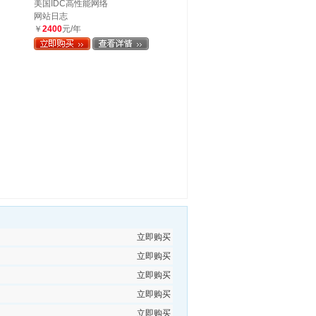
美国IDC高性能网络
网站日志
￥
2400
元/年
立即购买
立即购买
立即购买
立即购买
立即购买