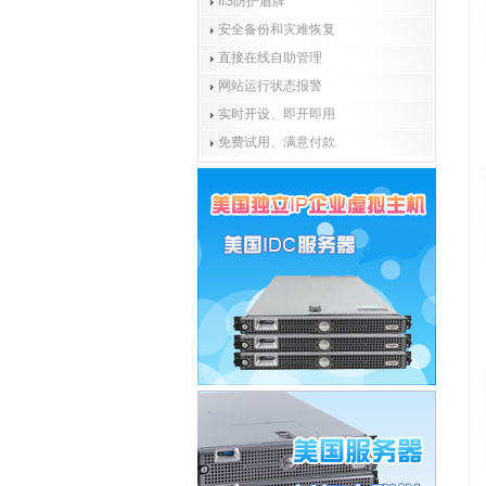
IIS防护盾牌
安全备份和灾难恢复
直接在线自助管理
网站运行状态报警
实时开设、即开即用
免费试用、满意付款